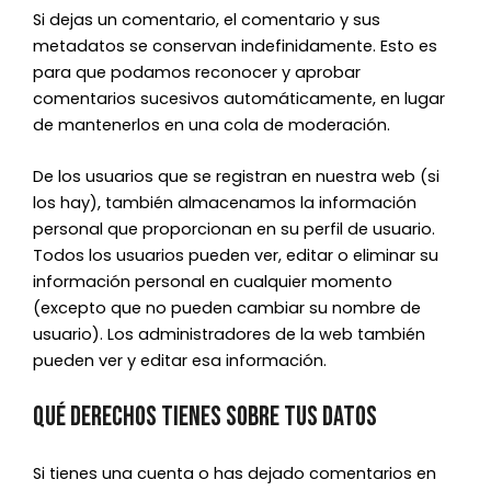
Si dejas un comentario, el comentario y sus
metadatos se conservan indefinidamente. Esto es
para que podamos reconocer y aprobar
comentarios sucesivos automáticamente, en lugar
de mantenerlos en una cola de moderación.
De los usuarios que se registran en nuestra web (si
los hay), también almacenamos la información
personal que proporcionan en su perfil de usuario.
Todos los usuarios pueden ver, editar o eliminar su
información personal en cualquier momento
(excepto que no pueden cambiar su nombre de
usuario). Los administradores de la web también
pueden ver y editar esa información.
Qué derechos tienes sobre tus datos
Si tienes una cuenta o has dejado comentarios en