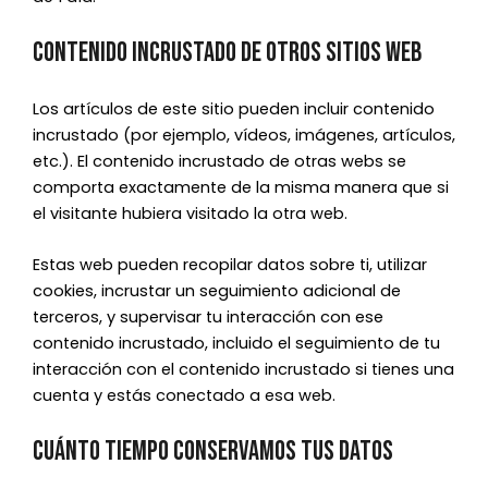
Contenido incrustado de otros sitios web
Los artículos de este sitio pueden incluir contenido
incrustado (por ejemplo, vídeos, imágenes, artículos,
etc.). El contenido incrustado de otras webs se
comporta exactamente de la misma manera que si
el visitante hubiera visitado la otra web.
Estas web pueden recopilar datos sobre ti, utilizar
cookies, incrustar un seguimiento adicional de
terceros, y supervisar tu interacción con ese
contenido incrustado, incluido el seguimiento de tu
interacción con el contenido incrustado si tienes una
cuenta y estás conectado a esa web.
Cuánto tiempo conservamos tus datos