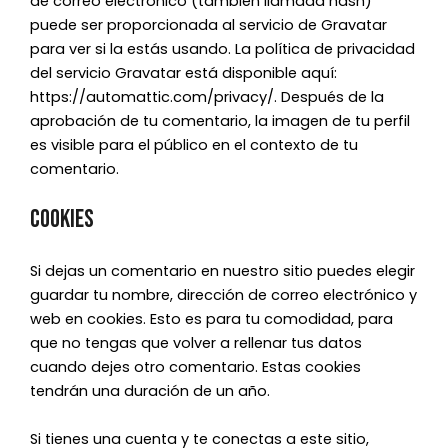
de correo electrónico (también llamada hash)
puede ser proporcionada al servicio de Gravatar
para ver si la estás usando. La política de privacidad
del servicio Gravatar está disponible aquí:
https://automattic.com/privacy/. Después de la
aprobación de tu comentario, la imagen de tu perfil
es visible para el público en el contexto de tu
comentario.
Cookies
Si dejas un comentario en nuestro sitio puedes elegir
guardar tu nombre, dirección de correo electrónico y
web en cookies. Esto es para tu comodidad, para
que no tengas que volver a rellenar tus datos
cuando dejes otro comentario. Estas cookies
tendrán una duración de un año.
Si tienes una cuenta y te conectas a este sitio,