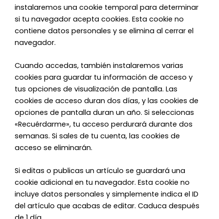
instalaremos una cookie temporal para determinar
si tu navegador acepta cookies. Esta cookie no
contiene datos personales y se elimina al cerrar el
navegador.
Cuando accedas, también instalaremos varias
cookies para guardar tu información de acceso y
tus opciones de visualización de pantalla. Las
cookies de acceso duran dos días, y las cookies de
opciones de pantalla duran un año. Si seleccionas
«Recuérdarme», tu acceso perdurará durante dos
semanas. Si sales de tu cuenta, las cookies de
acceso se eliminarán.
Si editas o publicas un artículo se guardará una
cookie adicional en tu navegador. Esta cookie no
incluye datos personales y simplemente indica el ID
del artículo que acabas de editar. Caduca después
de 1 día.