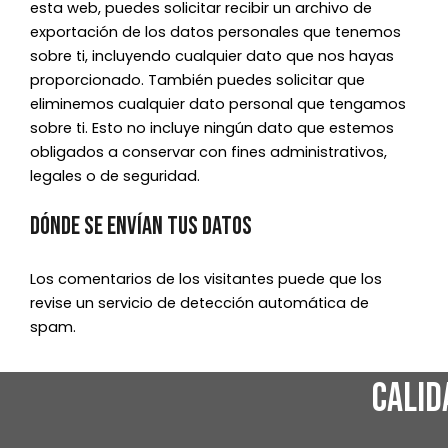
esta web, puedes solicitar recibir un archivo de
exportación de los datos personales que tenemos
sobre ti, incluyendo cualquier dato que nos hayas
proporcionado. También puedes solicitar que
eliminemos cualquier dato personal que tengamos
sobre ti. Esto no incluye ningún dato que estemos
obligados a conservar con fines administrativos,
legales o de seguridad.
Dónde se envían tus datos
Los comentarios de los visitantes puede que los
revise un servicio de detección automática de
spam.
CALID