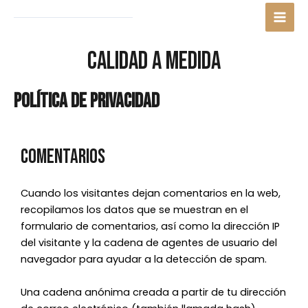
Ir
Mai
al
Men
contenido
CALIDAD A MEDIDA
Política de privacidad
Comentarios
Cuando los visitantes dejan comentarios en la web,
recopilamos los datos que se muestran en el
formulario de comentarios, así como la dirección IP
del visitante y la cadena de agentes de usuario del
navegador para ayudar a la detección de spam.
Una cadena anónima creada a partir de tu dirección