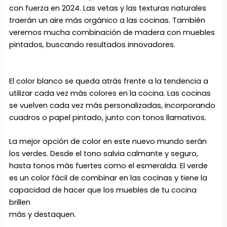
con fuerza en 2024. Las vetas y las texturas naturales
traerán un aire más orgánico a las cocinas. También
veremos mucha combinación de madera con muebles
pintados, buscando resultados innovadores.
El color blanco se queda atrás frente a la tendencia a
utilizar cada vez más colores en la cocina. Las cocinas
se vuelven cada vez más personalizadas, incorporando
cuadros o papel pintado, junto con tonos llamativos.
La mejor opción de color en este nuevo mundo serán
los verdes. Desde el tono salvia calmante y seguro,
hasta tonos más fuertes como el esmeralda. El verde
es un color fácil de combinar en las cocinas y tiene la
capacidad de hacer que los muebles de tu cocina
brillen
más y destaquen.