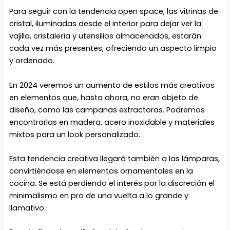
Para seguir con la tendencia open space, las vitrinas de
cristal, iluminadas desde el interior
para dejar ver la
vajilla, cristalería y utensilios almacenados, estarán
cada vez más
presentes, ofreciendo un aspecto limpio
y ordenado.
En 2024 veremos un aumento de estilos más creativos
en elementos que, hasta ahora, no eran objeto de
diseño, como las campanas extractoras. Podremos
encontrarlas en madera, acero inoxidable y materiales
mixtos para un look personalizado.
Esta tendencia creativa llegará también a las lámparas,
convirtiéndose en elementos
ornamentales en la
cocina. Se está perdiendo el interés por la discreción el
minimalismo en
pro de una vuelta a lo grande y
llamativo.