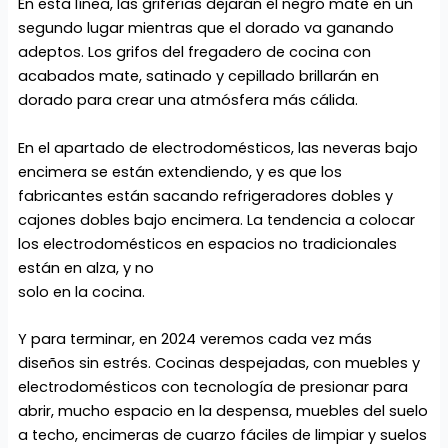
En esta línea, las griferías dejarán el negro mate en un
segundo lugar mientras que el dorado va ganando
adeptos. Los grifos del fregadero de cocina con
acabados mate, satinado y cepillado brillarán en
dorado para crear una atmósfera más cálida.
En el apartado de electrodomésticos, las neveras bajo
encimera se están extendiendo, y es que los
fabricantes están sacando refrigeradores dobles y
cajones dobles bajo encimera. La tendencia a colocar
los electrodomésticos en espacios no tradicionales
están en alza, y no
solo en la cocina.
Y para terminar, en 2024 veremos cada vez más
diseños sin estrés. Cocinas despejadas, con muebles y
electrodomésticos con tecnología de presionar para
abrir, mucho espacio en la despensa, muebles del suelo
a techo, encimeras de cuarzo fáciles de limpiar y suelos