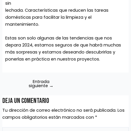
sin
lechada. Características que reducen las tareas
domésticas para facilitar la limpieza y el
mantenimiento.
Estas son solo algunas de las tendencias que nos
depara 2024, estamos seguros de que habrá muchas
más sorpresas y estamos deseando descubrirlas y
ponerlas en práctica en nuestros proyectos.
Entrada
siguiente
→
Deja un comentario
Tu dirección de correo electrónico no será publicada.
Los
campos obligatorios están marcados con
*
Escribe