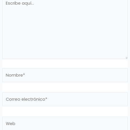
aquí...
Nombre*
Correo
electrónico*
Web