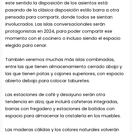
este sentido la disposición de los asientos está
pasando de la clásica disposición estilo barra a otra
pensada para compartir, donde todos se sientan
involucrados. Las islas conversacionales serán
protagonistas en 2024, para poder compartir ese
momento con el cocinero o incluso siendo el espacio
elegido para cenar.
También veremos muchas más islas combinadas,
entre las que tienen almacenamiento cerrado abajo y
las que tienen patas y cajones superiores, con espacio
abierto debajo para colocar taburetes.
Las estaciones de café y desayuno serán otra
tendencia en alza, que incluirá cafeteras integradas,
barras con fregadero y estaciones de batidos con
espacio para almacenar la cristalería en los muebles.
Las maderas cálidas y los colores naturales volverán